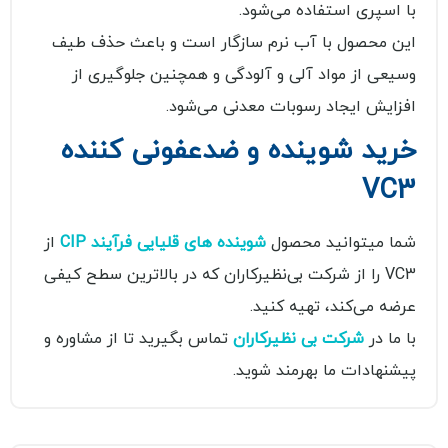
با اسپری استفاده می‌شود.
این محصول با آب نرم سازگار است و باعث حذف طیف
وسیعی از مواد آلی و آلودگی و همچنین جلوگیری از
افزایش ایجاد رسوبات معدنی می‌شود.
خرید شوینده و ضدعفونی کننده
VC3
شما میتوانید محصول
شوینده های قلیایی فرآیند CIP
از
VC3 را از شرکت بی‌نظیرکاران که در بالاترین سطح کیفی
عرضه می‌‌کند، تهیه کنید.
با ما در
شرکت بی نظیرکاران
تماس بگیرید تا از مشاوره و
پیشنهادات ما بهرمند شوید.