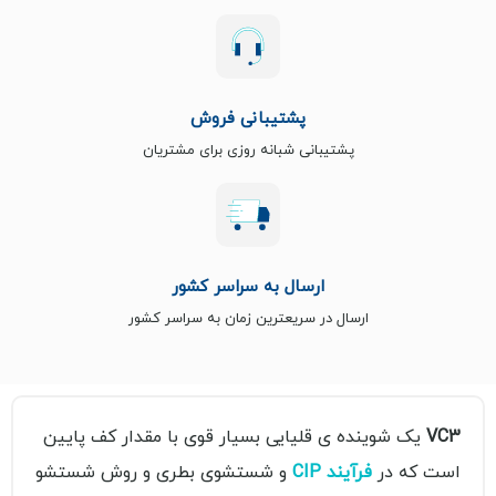
پشتیبانی فروش
پشتیبانی شبانه روزی برای مشتریان
ارسال به سراسر کشور
ارسال در سریعترین زمان به سراسر کشور
VC3
یک شوینده ی قلیایی بسیار قوی با مقدار کف پایین
است که در
فرآیند CIP
و شستشوی بطری و روش شستشو