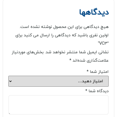
دیدگاهها
هیچ دیدگاهی برای این محصول نوشته نشده است.
اولین نفری باشید که دیدگاهی را ارسال می کنید برای
“VC3”
نشانی ایمیل شما منتشر نخواهد شد.
بخش‌های موردنیاز
علامت‌گذاری شده‌اند
*
امتیاز شما
*
دیدگاه شما
*