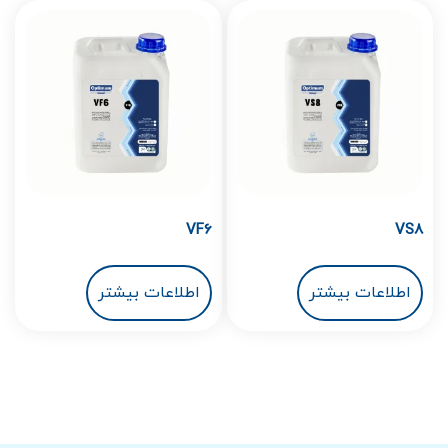
VF6
VS8
اطلاعات بیشتر
اطلاعات بیشتر