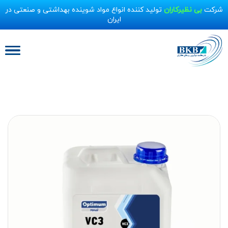
شرکت
بی نظیرکاران
تولید کننده انواع مواد شوینده بهداشتی و صنعتی در
ایران