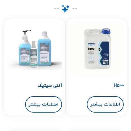
H500
آنتی سپتیک
اطلاعات بیشتر
اطلاعات بیشتر