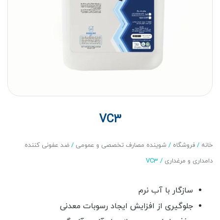
VC3
خانه
/
فروشگاه
/
شوینده مصارف تخصصی و عمومی
/
ضد عفونی کننده
دامداری و مرغداری
/ VC3
سازگار با آب نرم
جلوگیری از افزایش ایجاد رسوبات معدنی