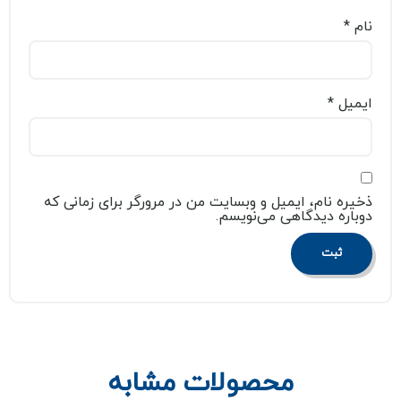
نام
*
ایمیل
*
ذخیره نام، ایمیل و وبسایت من در مرورگر برای زمانی که
دوباره دیدگاهی می‌نویسم.
محصولات مشابه