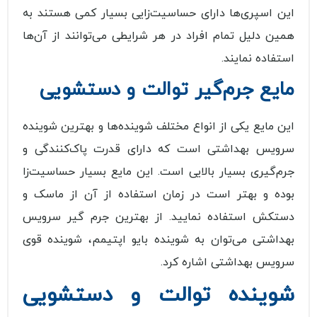
این اسپری‌ها دارای حساسیت‌زایی بسیار کمی هستند به
همین دلیل تمام افراد در هر شرایطی می‌توانند از آن‌ها
استفاده نمایند.
مایع جرم‌گیر توالت و دستشویی
این مایع یکی از انواع مختلف شوینده‌ها و بهترین شوینده
سرویس بهداشتی است که دارای قدرت پاک‌کنندگی و
جرم‌گیری بسیار بالایی است. این مایع بسیار حساسیت‌زا
بوده و بهتر است در زمان استفاده از آن از ماسک و
دستکش استفاده نمایید. از بهترین جرم گیر سرویس
بهداشتی می‌توان به شوینده بایو اپتیمم، شوینده قوی
سرویس بهداشتی اشاره کرد.
شوینده توالت و دستشویی