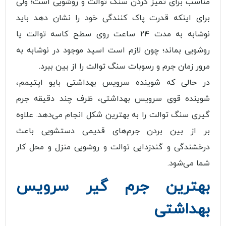
مناسب برای تمیز کردن سنگ توالت و روشویی است؛ ولی
برای اینکه قدرت پاک کنندگی خود را نشان دهد باید
نوشابه به مدت ۲۴ ساعت روی سطح کاسه توالت یا
روشویی بماند؛ چون لازم است اسید موجود در نوشابه به
مرور زمان جرم و رسوبات سنگ توالت را از بین ببرد.
در حالی که شوینده سرویس بهداشتی بایو اپتیمم،
شوینده قوی سرویس بهداشتی، ظرف چند دقیقه جرم
گیری سنگ توالت را به بهترین شکل انجام می‌دهد. علاوه
بر از بین بردن جرم‌های قدیمی دستشویی باعث
درخشندگی و گندزدایی توالت و روشویی منزل و محل کار
شما می‌شود‌.
بهترین جرم گیر سرویس
بهداشتی