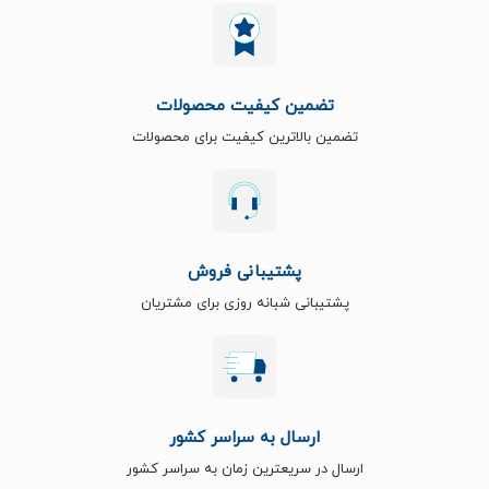
تضمین کیفیت محصولات
تضمین بالاترین کیفیت برای محصولات
پشتیبانی فروش
پشتیبانی شبانه روزی برای مشتریان
ارسال به سراسر کشور
ارسال در سریعترین زمان به سراسر کشور