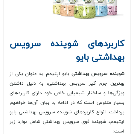
کاربردهای شوینده سرویس
بهداشتی بایو
شوینده سرویس بهداشتی
بایو اپتیمم به عنوان یکی از
بهترین جرم گیر سرویس بهداشتی، به دلیل داشتن
ویژگی‌ها و ساختار شیمیایی خاص خود دارای کاربردهای
بسیار متنوعی است که در ادامه به بیان آن‌ها خواهیم
پرداخت. انواع کاربردهای شوینده سرویس بهداشتی بایو
اپتیمم، شوینده قوی سرویس بهداشتی شامل موارد زیر
است: