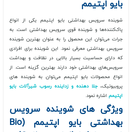
بایو اپتیمم
شوینده سرویس بهداشتی بایو اپتیمم یکی از انواع
پاک‌کننده‌ها و شوینده قوی سرویس بهداشتی است. به
جرات می‌توان این محصول را به عنوان بهترین شوینده
سرویس بهداشتی معرفی نمود. این شوینده برای افرادی
که دارای حساسیت بسیار بالایی در نظافت و بهداشت
سرویس‌های بهداشتی خود دارند بهترین گزینه است. از
انواع محصولات بایو اپتیمم می‌توان به شوینده ‌های
پروبیوتیک،
جلا دهنده و زداینده رسوب شیرآلات بایو
اپتیمم
اشاره نمود.
ویژگی های شوینده سرویس
بهداشتی بایو اپتیمم (Bio