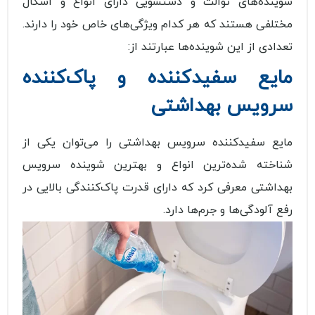
شوینده‌های توالت و دستشویی دارای انواع و اشکال
مختلفی هستند که هر کدام ویژگی‌های خاص خود را دارند.
تعدادی از این شوینده‌ها عبارتند از:
مایع سفیدکننده و پاک‌کننده
سرویس بهداشتی
مایع سفیدکننده سرویس بهداشتی را می‌توان یکی از
شناخته شده‌ترین انواع و بهترین شوینده سرویس
بهداشتی معرفی کرد که دارای قدرت پاک‌کنندگی بالایی در
رفع آلودگی‌ها و جرم‌ها دارد.