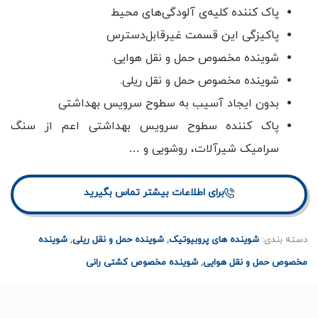
پاک کننده کلیه‌ی آلودگی‌های محیط
پاکیزگی این قسمت غیرقابل‌دسترس
شوینده مخصوص حمل و نقل هوایی.
شوینده مخصوص حمل و نقل ریلی.
بدون ایجاد آسیب به سطوح سرویس بهداشتی
پاک کننده سطوح سرویس بهداشتی اعم از سنگ
سرامیک شیرآلات، روشویی و …
برای اطلاعات بیشتر تماس بگیرید
دسته بندی:
شوینده های پروبیوتیک
,
شوینده حمل و نقل ریلی
,
شوینده
مخصوص حمل و نقل هوایی
,
شوینده مخصوص کشتی رانی