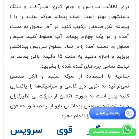
برای نظافت سرویس و جرم‌ گیری شیرآلات و سنگ
دستشویی بهتر است نصف پیمانه سرکه سفید را با ۱
پیمانه الکل صنعتی ترکیب کنید. در آخر محلول به دست
آمده را در یک چهارم پیمانه آب مخلوط کنید. سپس
محلول به دست آمده را در تمام سطوح سرویس بهداشتی
بریزید و اجازه دهید به مدت ۱۵ دقیقه باقی بماند. در
نهایت تمامی جرم‌های کنده شده را بشویید‌.
چنانچه با استفاده از سرکه سفید و الکل صنعتی
نمی‌توانید به خوبی درز کاشی و سرامیک‌ها را پاکسازی
کنید بهتر است به صورت آنلاین از شرکت بی نظیرکاران
خرید شوینده سرویس بهداشتی بایو اپتیمم، شوینده قوی
سرویس بهداشتی، را انجام دهید
جرم گیر قوی سرویس