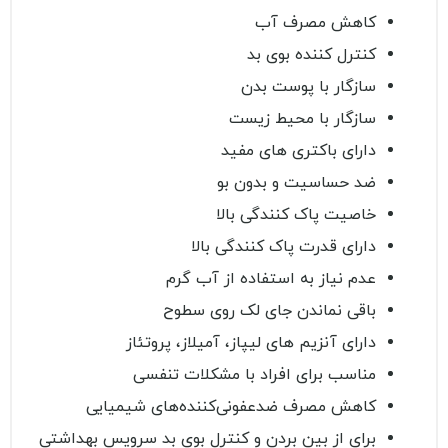
کاهش مصرف آب
کنترل کننده بوی بد
سازگار با پوست بدن
سازگار با محیط زیست
دارای باکتری های مفید
ضد حساسیت و بدون بو
خاصیت پاک کنندگی بالا
دارای قدرت پاک کنندگی بالا
عدم نیاز به استفاده از آب گرم
باقی نماندن جای لک روی سطوح
دارای آنزیم های لیپاز، آمیلاز، پروتئاز
مناسب برای افراد با مشکلات تنفسی
کاهش مصرف ضدعفونی‌کننده‌های شیمیایی
برای از بین بردن و کنترل بوی بد سرویس بهداشتی