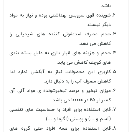
باشد.
شوینده قوی سرویس بهداشتی بوده و نیاز به مواد
دیگر نیست.
حجم مصرف ضدعفونی كننده های شیمیایی را
كاهش می دهد.
حجم و هزینه های انبار داری به دلیل بسته بندی
های كوچك كاهش می یابد.
كاربری این محصولات نیاز به آبكشی ندارد لذا
كاهش مصرف آب را به دنبال دارد.
میزان تبخیر و درصد تبخیرشونده ی مواد آلی آن
كمتر از ٢٥ در ١٠٠٠٠٠ می باشد.
قابل استفاده برای افراد با حساسیت های تنفسی
(آسم و …) و پوستی (اگزما و …).
قابل استفاده برای همه افراد حتی گروه های