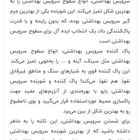
سرویس بهداشتی، انواع سطوح سرویس بهداشتی را به
بهترین شکل تمیز می‌کند. این شوینده یکی از بهترین جرم
گیر سرویس بهداشتی بوده، که بدون رایحه و با قدرت
پاک‌کنندگی بالا، یک انتخاب ایده آل برای سطوح سرویس
بهداشتی است.
پاک کننده سرویس بهداشتی، انواع سطوح سرویس
بهداشتی مثل سینک، آینه و … را به‌خوبی تمیز می‌کند.
این پاک کننده قوی به شیارهای سنگ و مناطق غیرقابل
نفوذ هم نفوذ می‌کند! پاک کننده و شوینده سرویس
بهداشتی بایو با بهره‌مندی از آنزیم‌های مفید جهت
پاکسازی محیط مورداستفاده قرار می‌گیرد و بوی نامطبوع
رو به بهترین شکل از بین می‌برد.
برای شستن سرویس بهداشتی، این نکته را به خاطر
داشته باشید که از بهترین شوینده سرویس بهداشتی