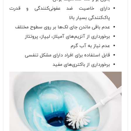
دارای خاصیت ضد عفونی‌کنندگی و قدرت
پاک‌کنندگی بسیار بالا
عدم باقی ماندن جای لک‌ها بر روی سطوح مختلف
برخورداری از آنزیم‌های آمیلاز، لیپاز، پروتئاز
عدم نیاز به آب گرم
قابل استفاده برای افراد دارای مشکل تنفسی
برخورداری از باکتری‌های مفید