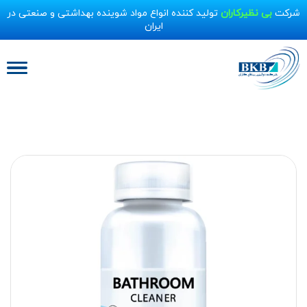
شرکت
بی نظیرکاران
تولید کننده انواع مواد شوینده بهداشتی و صنعتی در
ایران