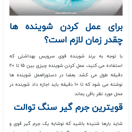
برای عمل کردن شوینده ها
چقدر زمان لازم است؟
با توجه به برند شوینده قوی سرویس بهداشتی که
استفاده می کنید، عمل کردن شوینده چیزی بین 15 تا 20
دقیقه طول می کشد. بعضا در دستورالعمل شوینده ها
نوشته می شود که تا 10 دقیقه باید اجازه داد شوینده در
محل مورد نظر باقی بماند.
قویترین جرم گیر سنگ توالت
شاید بارها شنیده باشید که نوشابه یک جرم گیر قوی و