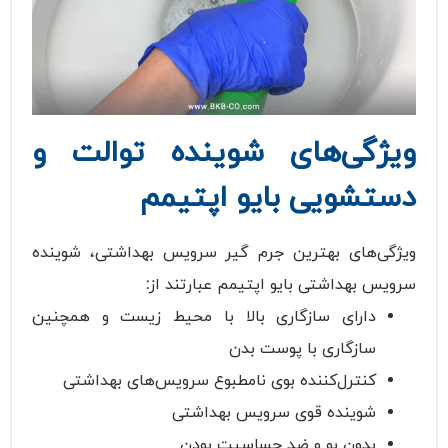
ویژگی‌های شوینده توالت و
دستشویی بایو اپتیمم
ویژگی‌های بهترین جرم گیر سرویس بهداشتی، شوینده
سرویس بهداشتی بایو اپتیمم عبارتند از
:
دارای سازگاری بالا با محیط زیست و همچنین
سازگاری با پوست بدن
کنترل‌کننده بوی نامطبوع سرویس‌های بهداشتی
شوینده قوی سرویس بهداشتی
بدون بو و ضد حساسیت بودن