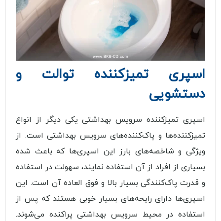
اسپری تمیزکننده توالت و
دستشویی
اسپری تمیزکننده سرویس بهداشتی یکی دیگر از انواع
تمیزکننده‌ها و پاک‌کننده‌های سرویس بهداشتی است. از
ویژگی و شاخصه‌های بارز این اسپری‌ها که باعث شده
بسیاری از افراد از آن استفاده نمایند، سهولت در استفاده
و قدرت پاک‌کنندگی بسیار بالا و فوق العاده آن است. این
اسپری‌ها دارای رایحه‌های بسیار خوبی هستند که پس از
استفاده در محیط سرویس بهداشتی پراکنده می‌شوند.