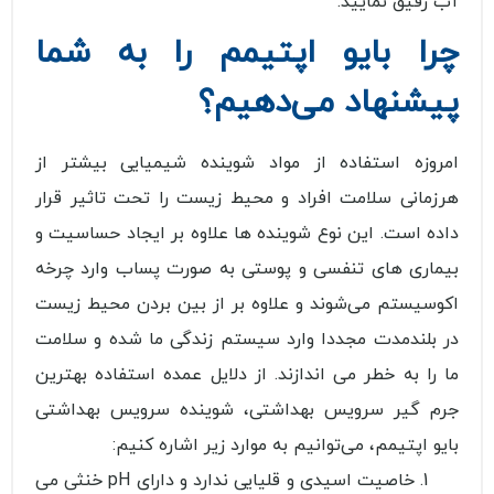
آب رقیق نمایید.
چرا بایو اپتیمم را به شما
پیشنهاد می‌دهیم؟
امروزه استفاده از مواد شوینده شیمیایی بیشتر از
هرزمانی سلامت افراد و محیط زیست را تحت تاثیر قرار
داده است. این نوع شوینده ها علاوه بر ایجاد حساسیت و
بیماری های تنفسی و پوستی به صورت پساب وارد چرخه
اکوسیستم می‌شوند و علاوه بر از بین بردن محیط زیست
در بلندمدت مجددا وارد سیستم زندگی ما شده و سلامت
ما را به خطر می اندازند. از دلایل عمده استفاده بهترین
جرم گیر سرویس بهداشتی، شوینده سرویس بهداشتی
بایو اپتیمم، می‌توانیم به موارد زیر اشاره کنیم:
خاصیت اسیدی و قلیایی ندارد و دارای pH خنثی می