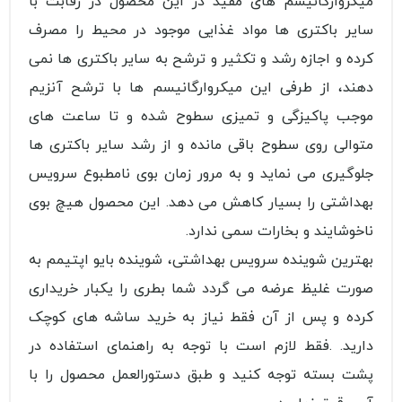
میکروارگانیسم های مفید در این محصول در رقابت با
سایر باکتری ها مواد غذایی موجود در محیط را مصرف
کرده و اجازه رشد و تکثیر و ترشح به سایر باکتری ها نمی
دهند، از طرفی این میکروارگانیسم ها با ترشح آنزیم
موجب پاکیزگی و تمیزی سطوح شده و تا ساعت های
متوالی روی سطوح باقی مانده و از رشد سایر باکتری ها
جلوگیری می نماید و به مرور زمان بوی نامطبوع سرویس
بهداشتی را بسیار کاهش می دهد. این محصول هیچ بوی
ناخوشایند و بخارات سمی ندارد.
بهترین شوینده سرویس بهداشتی، شوینده بایو اپتیمم به
صورت غلیظ عرضه می گردد شما بطری را یکبار خریداری
کرده و پس از آن فقط نیاز به خرید ساشه های کوچک
دارید. .فقط لازم است با توجه به راهنمای استفاده در
پشت بسته توجه کنید و طبق دستورالعمل محصول را با