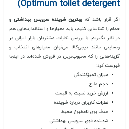
Optimum toilet detergent)
اگر قرار باشد که
بهترین شوینده سرویس بهداشتی
و
حمام را شناسایی کنیم، باید معیارها و استانداردهایی هم
در نظر بگیریم. با بررسی نظرات مشتریان بازار ایرانی در
وبسایتی مانند دیجی‌کالا می‌توان معیارهای انتخاب و
گزینه‌هایی را که محبوب‌ترین در فروش شده‌اند در اینجا
فهرست کرد:
میزان تمیزکنندگی
حجم مایع
ارزش خرید نسبت به قیمت
نظرات کاربران درباره شوینده
حذف بوی نامطبوع محیط
شوینده قوی سرویس بهداشتی