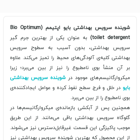
شوینده سرویس بهداشتی بایو اپتیمم (Bio Optimum
toilet detergent)
به عنوان یکی از بهترین جرم گیر
سرویس بهداشتی، بدون آسیب به سطوح سرویس
بهداشتی کلیه‌ی آلودگی‌های محیط را تمیز می‌کند. علاوه
بر آن منشأ بوی نامطبوع را نیز از بین می‌برد؛ زیرا
میکروارگانیسم‌های موجود در
شوینده سرویس بهداشتی
بایو
در خلل و فرج سطح نفوذ کرده و عوامل ایجادکننده‌ی
بوی نامطبوع را از بین می‌برد.
همچنین پس از آبکشی بازمانده‌ی میکروارگانیسم‌ها در
گلوگاه سرویس بهداشتی باقی می‌مانند. از این طریق
موجب پاکیزگی این قسمت غیرقابل‌دسترس نیز می‌شوند.
از این محصول که بهترین شوینده سرویس بهداشتی نیز