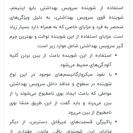
استفاده از شوینده سرویس بهداشتی بایو اپتیمم،
شوینده قوی سرویس بهداشتی، به دلیل ویژگی‌های
منحصر به فرد و مزایای خاصی که به همراه دارد بسیار زیاد
است. مزایای استفاده از این شوینده توالت و بهترین جرم
گیر سرویس بهداشتی شامل موارد زیر است:
استفاده از این شوینده باعث از بین بردن کلیه
آلودگی‌های محیط می‌شود.
با نفوذ میکروارگانیسم‌های موجود در این نوع
شوینده در سطوح و منافذ داخل سرویس بهداشتی
عواملی که باعث ایجاد بوی نامطبوع می‌شوند را از
بین می‌برند و باید گفت از این طریق منشا بوی
نامطبوع از بین می‌رود.
پاکیزگی قسمت‌های غیرقابل دسترس، از دیگر
مزایای این شوینده، باقی ماندن مقداری از