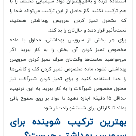
استفاده کرده و به‌هیچ‌عنوان مواد شیمیایی مختلف را با
هم ترکیب نکنید. گاز حاصل از این ترکیب می‌تواند شما را
که مشغول تمیز کردن سرویس بهداشتی هستید،
تحت‌تأثیر قرار دهد و حال‌تان را بد کند.
برای هر بخش از سرویس بهداشتی، محلول یا ماده
مخصوص تمیز کردن آن بخش را به کار ببرید. اگر
می‌خواهید ساعت‌ها وقت‌تان صرف تمیز کردن سرویس
بهداشتی نشود، ماده مخصوص تمیز کردن کف و کاشی‌ها
را جدا استفاده کنید و برای تمیز کردن شیرآلات نیز
محلول مخصوص شیرآلات را به کار ببرید. به این ترتیب،
حداقل ۱۵ دقیقه اجازه دهید تا مواد بر روی سطوح باقی
بماند تا کارتان برای شستشو راحت‌تر شود.
بهترین ترکیب شوینده برای
سرویس بهداشتی چیست؟