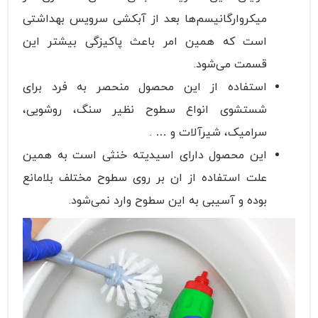
میکروارگانیسم‌ها بعد از آبکشی سرویس بهداشتی
است که همین امر باعث پاکیزگی بیشتر این
قسمت می‌شود.
استفاده از این محصول منحصر به فرد برای
شستشوی انواع سطوح نظیر سنگ، روشویی،
سرامیک، شیرآلات و … .
این محصول دارای اسیدیته خنثی است به همین
علت استفاده از ان بر روی سطوح مختلف بلامانع
بوده و آسیبی به این سطوح وارد نمی‌شود.