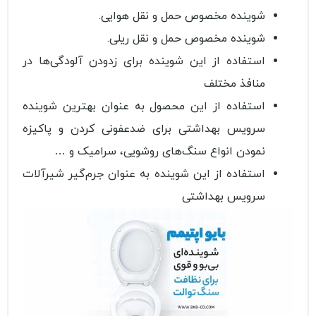
شوینده مخصوص حمل و نقل هوایی.
شوینده مخصوص حمل و نقل ریلی.
استفاده از این شوینده برای زدودن آلودگی‌ها در
منافذ مختلف
استفاده از این محصول به عنوان بهترین شوینده
سرویس بهداشتی برای ضدعفونی کردن و پاکیزه
نمودن انواع سنگ‌های روشویی، سرامیک و …
استفاده از این شوینده به عنوان جرم‌گیر شیرآلات
سرویس بهداشتی