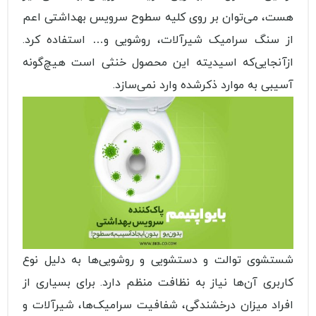
هست، می‌توان بر روی کلیه سطوح سرویس بهداشتی اعم
از سنگ سرامیک شیرآلات، روشویی و… استفاده کرد.
ازآنجایی‌که اسیدیته این محصول خنثی است هیچ‌گونه
آسیبی به موارد ذکرشده وارد نمی‌سازد.
شستشوی توالت و دستشویی و روشویی‌ها به دلیل نوع
کاربری آن‌ها نیاز به نظافت منظم دارد. برای بسیاری از
افراد میزان درخشندگی، شفافیت سرامیک‌ها، شیرآلات و