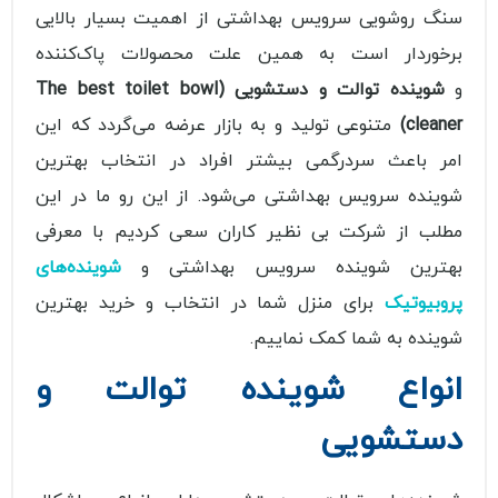
سنگ روشویی سرویس بهداشتی از اهمیت بسیار بالایی
برخوردار است به همین علت محصولات پاک‌کننده
و
شوینده توالت و دستشویی (The best toilet bowl
cleaner)
متنوعی تولید و به بازار عرضه می‌گردد که این
امر باعث سردرگمی بیشتر افراد در انتخاب بهترین
شوینده سرویس بهداشتی می‌شود. از این رو ما در این
مطلب از شرکت بی نظیر کاران سعی کردیم با معرفی
بهترین شوینده سرویس بهداشتی و
شوینده‌های
پروبیوتیک
برای منزل شما در انتخاب و خرید بهترین
شوینده به شما کمک نماییم.
انواع شوینده توالت و
دستشویی