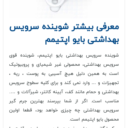
معرفی بیشتر شوینده سرویس
بهداشتی بایو اپتیمم
شوینده سرویس بهداشتی بایو اپتیمم، شوینده قوی
سرویس بهداشتی، محصولی غیر شیمیای و پروبیوتیک
است به همین دلیل هیچ آسیبی به پوست ، ریه ،
تجهیزات و … وارد نمی کند و برای کلیه سطوح سرویس
بهداشتی و حمام مانند کف، آیینه کانتر، شیرآلات و …..
مناسب است. اگر از شما بپرسند بهترین جرم گیر
سرویس بهداشتی چه چیزی خواهد بود، قطعا اولین
محصول بایو اپتیمم است.