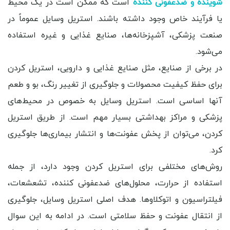
شوینده و ضدعفونی کننده
است که ممکن است در یک محیط
یا فرآیند خاص وجود داشته باشند. استریل وسایل عموماً در
صنعت پزشکی، آشپزخانه‌ها، صنایع غذایی و غیره استفاده
می‌شود.
در برخی از صنایع، مثل صنایع غذایی و دارویی، استریل کردن
برای حفظ کیفیت محصولات و جلوگیری از تغییر رنگ، بو و طعم
آنها اساسی است. استریل وسایل به خصوص در محیط‌های
پزشکی و مراکز بهداشتی بسیار مهم است. از طریق استریل
کردن، می‌توان از پخش عفونت‌ها و انتشار بیماری‌ها جلوگیری
کرد.
روش‌های مختلفی برای استریل کردن وجود دارد، از جمله
استفاده از حرارت، محلول‌های ضدعفونی کننده، تشعشعات،
فیلتراسیون و اتوکلاوها. هدف اصلی استریل وسایل، جلوگیری
از انتقال عفونت و حفظ سلامتی است. در ادامه به این سوال