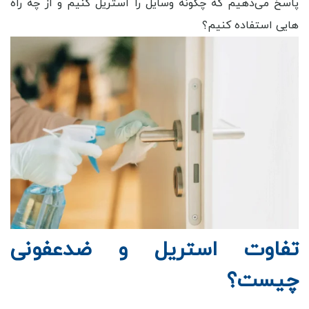
پاسخ می‌دهیم که چگونه وسایل را استریل کنیم و از چه راه
هایی استفاده کنیم؟
تفاوت استریل و ضدعفونی
چیست؟