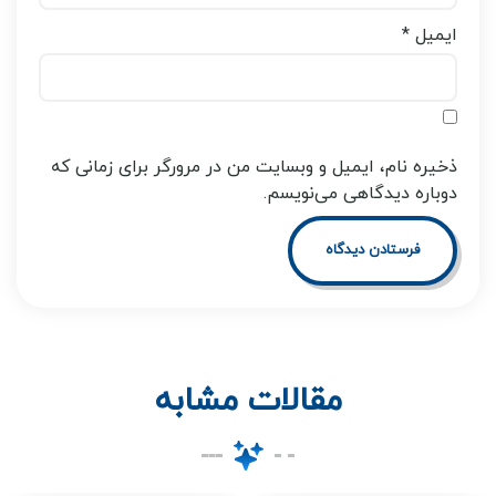
ایمیل
*
ذخیره نام، ایمیل و وبسایت من در مرورگر برای زمانی که
دوباره دیدگاهی می‌نویسم.
مقالات مشابه