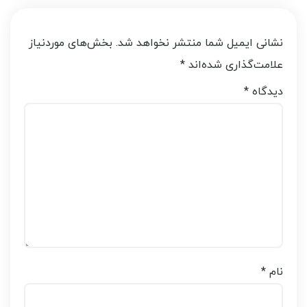
نشانی ایمیل شما منتشر نخواهد شد.
بخش‌های موردنیاز
علامت‌گذاری شده‌اند
*
دیدگاه
*
نام
*