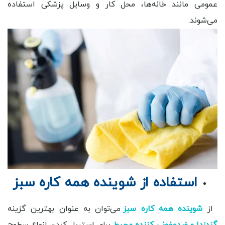
عمومی مانند خانه‌ها، محل کار و وسایل پزشکی استفاده
می‌شوند.
استفاده از شوینده همه کاره سبز
از
شوینده همه کاره سبز
می‌توان به عنوان بهترین گزینه
گندزدا و ضدعفونی کننده محیط
برای استریل کردن انواع سطوح