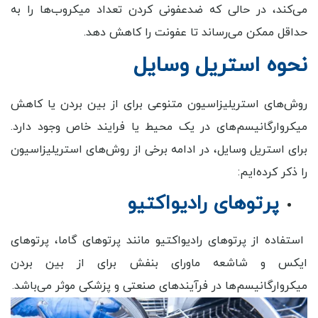
می‌کند، در حالی که ضدعفونی کردن تعداد میکروب‌ها را به
حداقل ممکن می‌رساند تا عفونت را کاهش دهد.
نحوه استریل وسایل
روش‌های استریلیزاسیون متنوعی برای از بین بردن یا کاهش
میکروارگانیسم‌های در یک محیط یا فرایند خاص وجود دارد.
برای استریل وسایل، در ادامه برخی از روش‌های استریلیزاسیون
را ذکر کرده‌ایم:
پرتوهای رادیواکتیو
استفاده از پرتوهای رادیواکتیو مانند پرتوهای گاما، پرتوهای
ایکس و شاشعه ماورای بنفش برای از بین بردن
میکروارگانیسم‌ها در فرآیندهای صنعتی و پزشکی موثر می‌باشد.