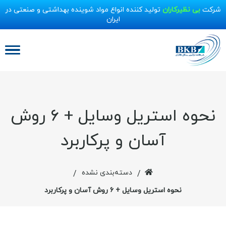
شرکت
بی نظیرکاران
تولید کننده انواع مواد شوینده بهداشتی و صنعتی در
ایران
نحوه استریل وسایل + ۶ روش
آسان و پرکاربرد
دسته‌بندی نشده
/
/
نحوه استریل وسایل + ۶ روش آسان و پرکاربرد