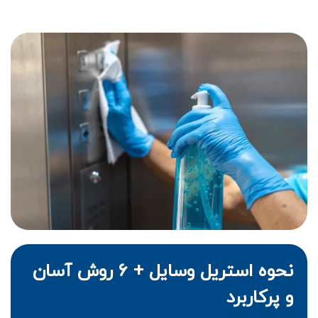
نحوه استریل وسایل + ۶ روش آسان
و پرکاربرد