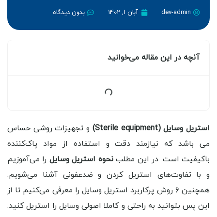
dev-admin
آبان 1, 1402
بدون دیدگاه
آنچه در این مقاله می‌خوانید
استریل وسایل (Sterile equipment)
و تجهیزات روشی حساس
می باشد که نیازمند دقت و استفاده از مواد پاک‌کننده
باکیفیت است. در این مطلب
نحوه استریل وسایل
را می‌آموزیم
و با تفاوت‌های استریل کردن و ضدعفونی آشنا می‌شویم.
همچنین ۶ روش پرکاربرد استریل وسایل را معرفی می‌کنیم تا از
این پس بتوانید به راحتی و کاملا اصولی وسایل را استریل کنید.