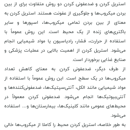
استریل کردن و ضدعفونی کردن دو روش متفاوت برای از بین
بردن میکروب‌ها و جلوگیری از عفونت هستند. استریل کردن به
معنای از بین بردن تمامی میکروب‌ها، اسپورها و سایر
باکتری‌های زنده از یک محیط است. این روش عموماً با
استفاده از حرارت، فشار، رادیاسیون یا مواد شیمیایی انجام
می‌شود. استریل کردن از اهمیت بالایی در عملیات پزشکی و
صنایع غذایی برخوردار است.
از طرف دیگر، ضدعفونی کردن به معنای کاهش تعداد
میکروب‌ها در یک سطح است. این روش عموماً با استفاده از
مواد شیمیایی مانند الکل، آنتی‌سپتیک‌ها، ضدعفونی‌کننده‌ها و
آنتی‌بیوتیک‌ها انجام می‌شود. ضدعفونی کردن معمولاً در
محیط‌های عمومی مانند کلینیک‌ها، بیمارستان‌ها و… استفاده
می‌شود.
به طور خلاصه، استریل کردن محیط را کاملا از میکروب‌ها خالی