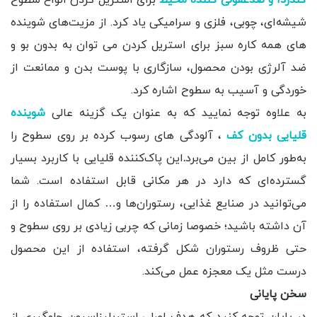
شیشه‌ای، چوبی، فلزی و سرامیکی یاد کرد. از مزیت‌های شوینده
های همه کاره سبز برای استریل کردن می توان به بدون بو و
ضد آلرژی بودن محصول، سازگاری با پوست بدن و ممانعت از
خوردگی و آسیب به سطوح اشاره کرد.
به علاوه توجه نمایید که به عنوان یک گزینه عالی
شوینده
قلیایی بدون کف
، آلودگی های رسوب کرده بر روی سطوح را
به‌طور کامل از بین می‌برد
.
این پاک‌کننده قلیایی با کاربرد بسیار
گسترده‌ای که دارد در هر مکانی قابل استفاده است. شما
می‌توانید در صنایع غذایی، رستوران‌ها و… کمال استفاده را از
آن داشته باشید؛ خصوصا زمانی که چربی زیادی بر روی سطوح و
حتی ظروف رستوران شکل گرفته، استفاده از این محصول
درست مثل یک معجزه عمل می‌کند.
سخن پایانی
در پایان توجه کنید که هدف اصلی استریلیزاسیون جلوگیری از