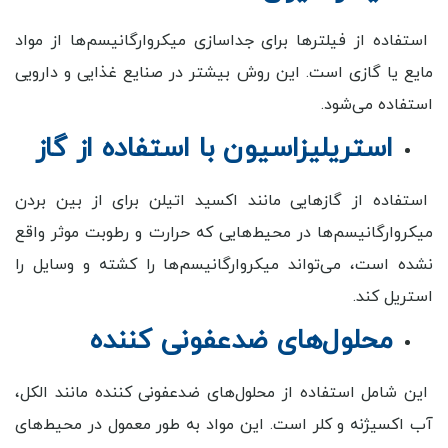
استفاده از فیلترها برای جداسازی میکروارگانیسم‌ها از مواد
مایع یا گازی است. این روش بیشتر در صنایع غذایی و دارویی
استفاده می‌شود.
استریلیزاسیون با استفاده از گاز
استفاده از گازهایی مانند اکسید اتیلن برای از بین بردن
میکروارگانیسم‌ها در محیط‌هایی که حرارت و رطوبت موثر واقع
نشده است، می‌تواند میکروارگانیسم‌ها را کشته و وسایل را
استریل کند.
محلول‌های ضدعفونی کننده
این شامل استفاده از محلول‌های ضدعفونی کننده مانند الکل،
آب اکسیژنه و کلر است. این مواد به طور معمول در محیط‌های