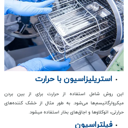
استریلیزاسیون با حرارت
این روش شامل استفاده از حرارت برای از بین بردن
میکروارگانیسم‌ها می‌شود. به طور مثال از خشک کننده‌های
حرارتی، اتوکلاوها و اجاق‌های بخار استفاده میشود.
فیلتراسیون