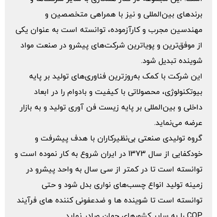
برندهای بین‌المللی و نیز با همراهی متخصصین و
مهندسین مجرب و کارآزموده، توانسته است به عنوان یکی
از موفق‌‌ترین و پویاترین شرکت‌‌های پیشرو در صنعت مواد
شوینده تبدیل شود.
این شرکت با کمک به‌روزترین فناوری‌های تولید بر پایه
بیوتکنولوژی، محصولاتی با کیفیت و بادوام را در ابعاد
داخلی و بین‌المللی بر پایه زیست فن آوری تولید و به بازار
عرضه می‌نماید.
گروه تولیدی صنعتی بی‌‌نظیرکاران با هدف پیشرفت و
خودکفایی از سال 1373 در ایران شروع به کار نموده است و
توانسته است تا در کمتر از سی سال به واحد پیشرو در
زمینه تولید انواع چسب‌های نواری بدل شود و حتی
توانسته است تا شوینده ها و ضدعفونی ‌کننده های فرآیند
COP را به سایر کشورهای جهان صادر نماید.