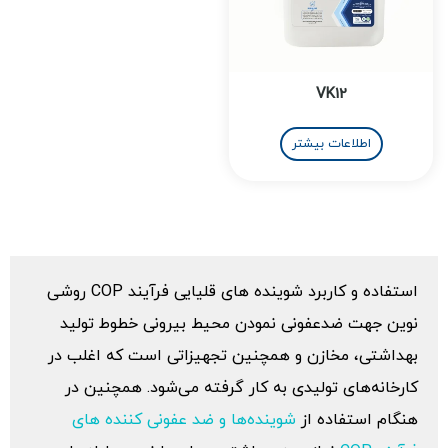
VK12
اطلاعات بیشتر
استفاده و کاربرد شوینده های قلیایی فرآیند COP روشی
نوین جهت ضدعفونی نمودن محیط بیرونی خطوط تولید
بهداشتی، مخازن و همچنین تجهیزاتی است که اغلب در
کارخانه‌‌های تولیدی به کار گرفته می‌‌شود. همچنین در
هنگام استفاده از
شوینده‌‌ها و ضد عفونی کننده های