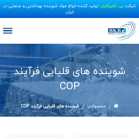
شرکت
بی نظیرکاران
تولید کننده انواع مواد شوینده بهداشتی و صنعتی در
ایران
شوینده های قلیایی فرآیند
COP
محصولات
شوینده های قلیایی فرآیند COP
/
/