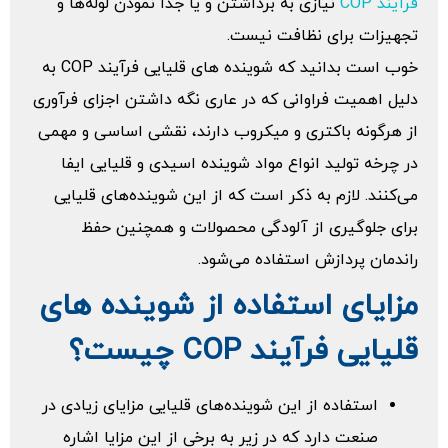
فرآیند COP
نیازی به برداشتن و یا جدا نمودن لوله‌‌ها و
تجهیزات برای نظافت نیست.
خوب است بدانید که شوینده های قلیایی فرآیند COP به
دلیل اهمیت فراوانی که در عاری نگه داشتن اجزای فرآوری
از هرگونه باکتری و میکروب دارند، نقشی اساسی و مهمی
در چرخه تولید انواع مواد شوینده اسیدی و قلیایی ایفا
می‌کنند. لازم به ذکر است که از این شوینده‌‌های قلیایی
برای جلوگیری از آلودگی محصولات و همچنین حفظ
راندمان پردازش استفاده می‌‌شود.
مزایای استفاده از شوینده های
قلیایی فرآیند COP چیست؟
استفاده از این شوینده‌‌های قلیایی مزایای زیادی در
صنعت دارد که در زیر به برخی از این مزایا اشاره