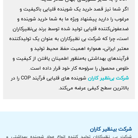
اگر شما نیز قصد خرید یک شوینده قلیایی باکیفیت و
مرغوب را دارید پیشنهاد ویژه ما به شما خرید شوینده و
ضدعفونی‌‌کننده قلیایی تولید شده توسط برند بی‌‌نظیرکاران
است، چرا که شرکت بی نظیرکاران به عنوان یک تولیدکننده
معتبر ایرانی، همواره اهمیت حفظ محیط تولید و
فرآیندهای بهداشتی به‌‌منظور اطمینان یافتن از کیفیت و
خلوص محصول را سرلوحه کار خود قرار داده است.
شرکت بی‌‌نظیر کاران
شوینده های قلیایی فرآیند COP را در
بالاترین سطح کیفی عرضه می‌‌کند.
شرکت بینظیر کاران
شرکت بی نظیرکاران تولید کننده انواع مواد شوینده بهداشتی و