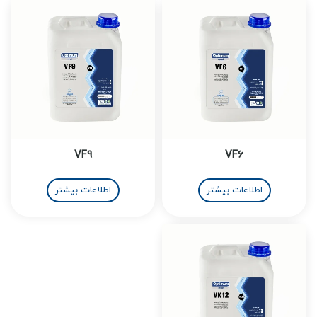
VF9
VF6
اطلاعات بیشتر
اطلاعات بیشتر