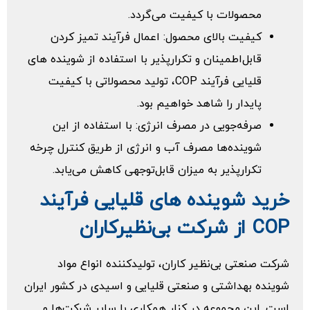
محصولات با کیفیت می‌‌گردد.
کیفیت بالای محصول: اعمال فرآیند تمیز کردن
قابل‌اطمینان و تکرارپذیر با استفاده از شوینده های
قلیایی فرآیند COP، تولید محصولاتی با کیفیت
پایدار را شاهد خواهیم بود.
صرفه‌جویی در مصرف انرژی: با استفاده از این
شوینده‌‌ها مصرف آب و انرژی از طریق کنترل چرخه
تکرارپذیر به میزان قابل‌توجهی کاهش می‌‌یابد.
خرید شوینده های قلیایی فرآیند
COP از شرکت بی‌‌نظیرکاران
شرکت صنعتی بی‌‌نظیر کاران، تولیدکننده انواع مواد
شوینده بهداشتی و صنعتی قلیایی و اسیدی در کشور ایران
است. این مجموعه در کنار همکاری با سایر شرکت‌‌ها و