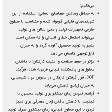
می‌‌کنیم:
به حداقل رساندن خطاهای انسانی: استفاده از این
شوینده‌‌های قلیایی فرموله شده و متناسب با سطوح
خارجی تجهیزات تولید و محی سالن های تولید،
می‌‌تواند احتمال خطای انسانی را که ممکن است
منجر به تولید محصول آلوده گردد را به میزان
قابل‌توجهی کاهش می‌‌دهد.
مؤثر در حفظ سلامت و امنیت کارکنان: با داشتن
محلول‌‌های پاک‌کننده قلیایی فرموله شده، فرآیند
COP، قرار گرفتن کارکنان در معرض مواد شیمیایی
به میزان زیادی کاهش می‌‌یابد.
فراهم نمودن زمان بیشتر برای تولید محصول با
کیفیت: با کاهش یافتن زمان مصرفی برای تمیز
کردن با این محلول قلیایی، زمان بیشتری صرف تولید