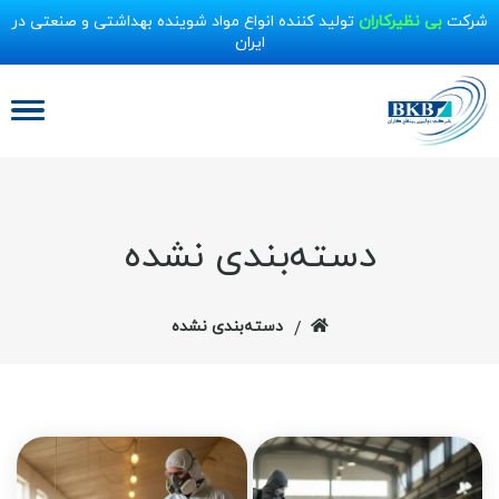
شرکت
بی نظیرکاران
تولید کننده انواع مواد شوینده بهداشتی و صنعتی در
ایران
دسته‌بندی نشده
دسته‌بندی نشده
/