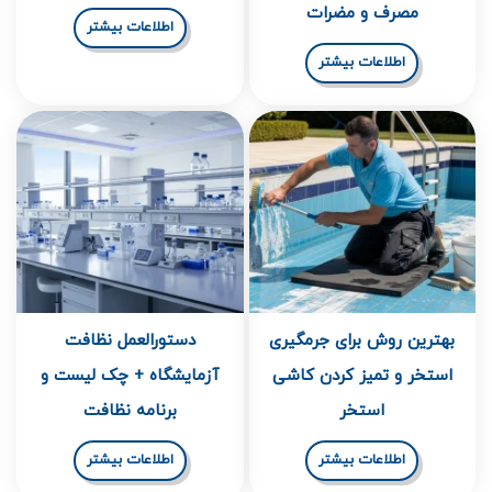
مصرف و مضرات
اطلاعات بیشتر
اطلاعات بیشتر
بهترین روش برای جرمگیری
دستورالعمل نظافت
استخر و تمیز کردن کاشی
آزمایشگاه + چک لیست و
استخر
برنامه نظافت
اطلاعات بیشتر
اطلاعات بیشتر