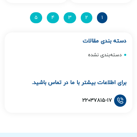
5
4
3
2
1
دسته بندی مقالات
دسته‌بندی نشده
برای اطلاعات بیشتر با ما در تماس باشید.
۲۲۰۳۷۸۱۵-۱۷