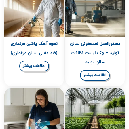
دستورالعمل ضدعفونی سالن
نحوه آهک پاشی مرغداری
تولید + چک لیست نظافت
(ضد عفنی سالن مرغداری)
سالن تولید
اطلاعات بیشتر
اطلاعات بیشتر